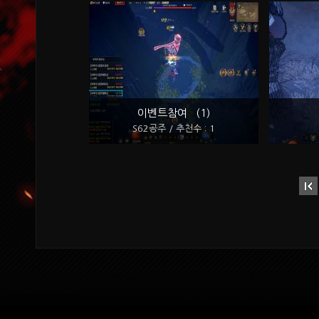
이벤트참여 (1)
S62공주 / 추천수 : 1