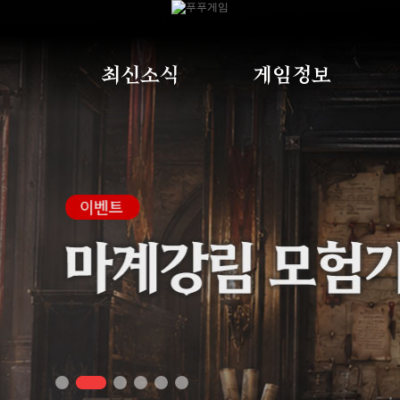
최신소식
게임정보