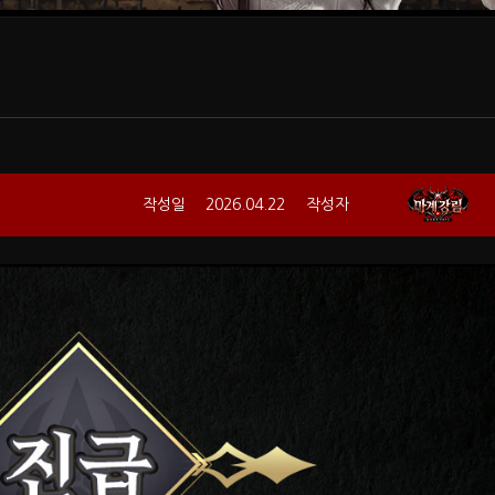
작성일
2026.04.22
작성자