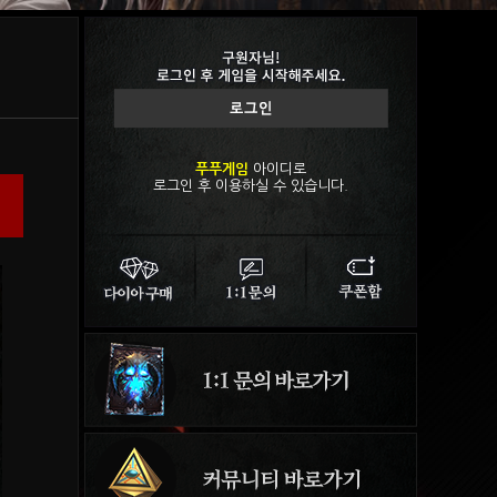
푸푸게임
아이디로
로그인 후 이용하실 수 있습니다.