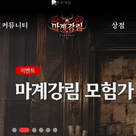
커뮤니티
상점