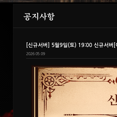
공지사항
[신규서버] 5월9일(토) 19:00 신규서
2026.05.09