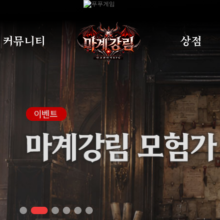
커뮤니티
상점