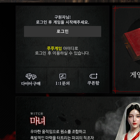
푸푸게임
아이디로
로그인 후 이용하실 수 있습니다.